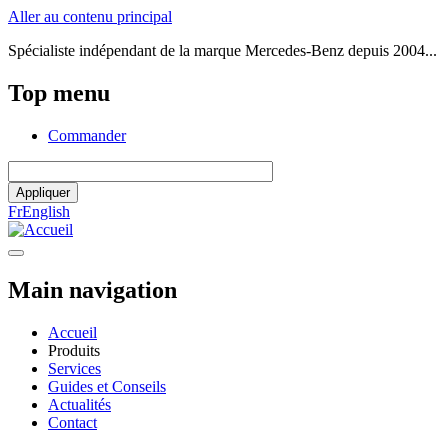
Aller au contenu principal
Spécialiste indépendant de la marque Mercedes-Benz depuis 2004...
Top menu
Commander
Fr
English
Main navigation
Accueil
Produits
Services
Guides et Conseils
Actualités
Contact