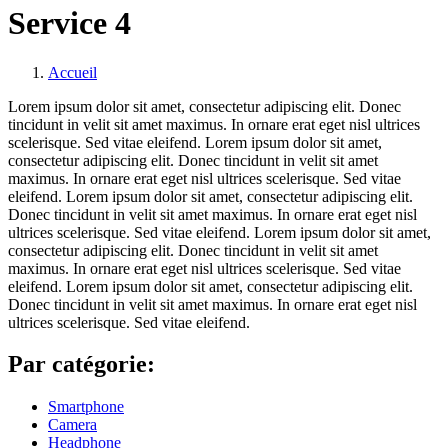
Service 4
Accueil
Lorem ipsum dolor sit amet, consectetur adipiscing elit. Donec
tincidunt in velit sit amet maximus. In ornare erat eget nisl ultrices
scelerisque. Sed vitae eleifend. Lorem ipsum dolor sit amet,
consectetur adipiscing elit. Donec tincidunt in velit sit amet
maximus. In ornare erat eget nisl ultrices scelerisque. Sed vitae
eleifend. Lorem ipsum dolor sit amet, consectetur adipiscing elit.
Donec tincidunt in velit sit amet maximus. In ornare erat eget nisl
ultrices scelerisque. Sed vitae eleifend. Lorem ipsum dolor sit amet,
consectetur adipiscing elit. Donec tincidunt in velit sit amet
maximus. In ornare erat eget nisl ultrices scelerisque. Sed vitae
eleifend. Lorem ipsum dolor sit amet, consectetur adipiscing elit.
Donec tincidunt in velit sit amet maximus. In ornare erat eget nisl
ultrices scelerisque. Sed vitae eleifend.
Par catégorie:
Smartphone
Camera
Headphone