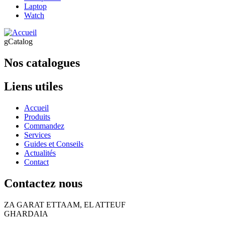
Laptop
Watch
gCatalog
Nos catalogues
Liens utiles
Accueil
Produits
Commandez
Services
Guides et Conseils
Actualités
Contact
Contactez nous
ZA GARAT ETTAAM, EL ATTEUF
GHARDAIA