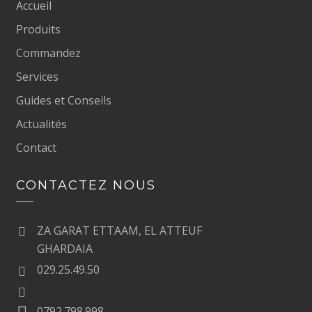
Accueil
Produits
Commandez
Services
Guides et Conseils
Actualités
Contact
CONTACTEZ NOUS
ZA GARAT ETTAAM, EL ATTEUF
GHARDAIA
029.25.49.50
0792.798.998