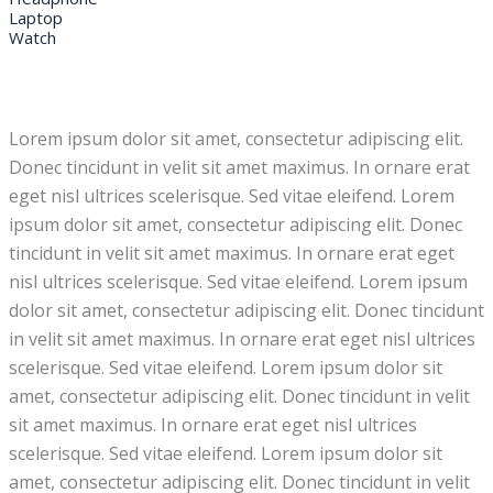
Laptop
Watch
Lorem ipsum dolor sit amet, consectetur adipiscing elit.
Donec tincidunt in velit sit amet maximus. In ornare erat
eget nisl ultrices scelerisque. Sed vitae eleifend. Lorem
ipsum dolor sit amet, consectetur adipiscing elit. Donec
tincidunt in velit sit amet maximus. In ornare erat eget
nisl ultrices scelerisque. Sed vitae eleifend. Lorem ipsum
dolor sit amet, consectetur adipiscing elit. Donec tincidunt
in velit sit amet maximus. In ornare erat eget nisl ultrices
scelerisque. Sed vitae eleifend. Lorem ipsum dolor sit
amet, consectetur adipiscing elit. Donec tincidunt in velit
sit amet maximus. In ornare erat eget nisl ultrices
scelerisque. Sed vitae eleifend. Lorem ipsum dolor sit
amet, consectetur adipiscing elit. Donec tincidunt in velit