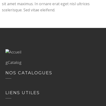
sit amet maximus. In ornare erat eget nisl ultrices
scelerisque. Sed vitae eleifend.
gCatalog
NOS CATALOGUES
LIENS UTILES