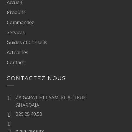
Accueil
Produits
Commandez
Services
Guides et Conseils
Actualités
Contact
CONTACTEZ NOUS
ZA GARAT ETTAAM, EL ATTEUF
GHARDAIA
029.25.49.50
0792.798.998