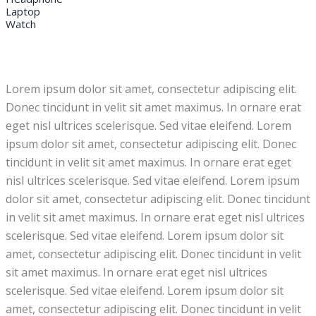
Laptop
Watch
Lorem ipsum dolor sit amet, consectetur adipiscing elit.
Donec tincidunt in velit sit amet maximus. In ornare erat
eget nisl ultrices scelerisque. Sed vitae eleifend. Lorem
ipsum dolor sit amet, consectetur adipiscing elit. Donec
tincidunt in velit sit amet maximus. In ornare erat eget
nisl ultrices scelerisque. Sed vitae eleifend. Lorem ipsum
dolor sit amet, consectetur adipiscing elit. Donec tincidunt
in velit sit amet maximus. In ornare erat eget nisl ultrices
scelerisque. Sed vitae eleifend. Lorem ipsum dolor sit
amet, consectetur adipiscing elit. Donec tincidunt in velit
sit amet maximus. In ornare erat eget nisl ultrices
scelerisque. Sed vitae eleifend. Lorem ipsum dolor sit
amet, consectetur adipiscing elit. Donec tincidunt in velit