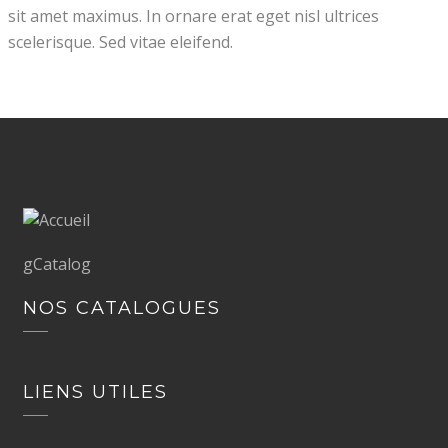
sit amet maximus. In ornare erat eget nisl ultrices
scelerisque. Sed vitae eleifend.
gCatalog
NOS CATALOGUES
LIENS UTILES