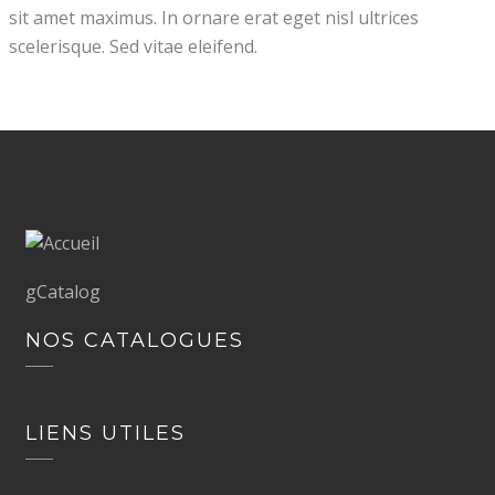
sit amet maximus. In ornare erat eget nisl ultrices
scelerisque. Sed vitae eleifend.
gCatalog
NOS CATALOGUES
LIENS UTILES