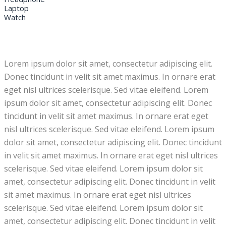
Laptop
Watch
Lorem ipsum dolor sit amet, consectetur adipiscing elit.
Donec tincidunt in velit sit amet maximus. In ornare erat
eget nisl ultrices scelerisque. Sed vitae eleifend. Lorem
ipsum dolor sit amet, consectetur adipiscing elit. Donec
tincidunt in velit sit amet maximus. In ornare erat eget
nisl ultrices scelerisque. Sed vitae eleifend. Lorem ipsum
dolor sit amet, consectetur adipiscing elit. Donec tincidunt
in velit sit amet maximus. In ornare erat eget nisl ultrices
scelerisque. Sed vitae eleifend. Lorem ipsum dolor sit
amet, consectetur adipiscing elit. Donec tincidunt in velit
sit amet maximus. In ornare erat eget nisl ultrices
scelerisque. Sed vitae eleifend. Lorem ipsum dolor sit
amet, consectetur adipiscing elit. Donec tincidunt in velit