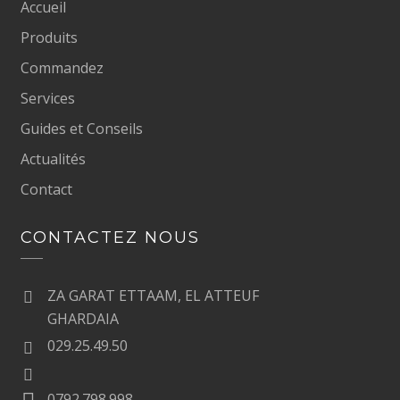
Accueil
Produits
Commandez
Services
Guides et Conseils
Actualités
Contact
CONTACTEZ NOUS
ZA GARAT ETTAAM, EL ATTEUF
GHARDAIA
029.25.49.50
0792.798.998